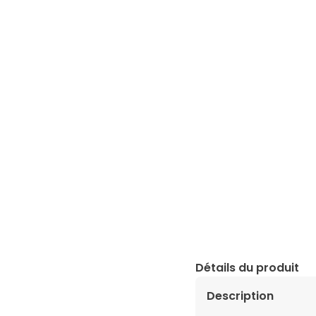
Détails du produit
Description