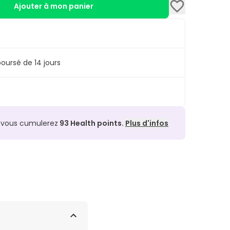
Ajouter à mon panier
oursé de 14 jours
, vous cumulerez
93
Health points.
Plus d'infos