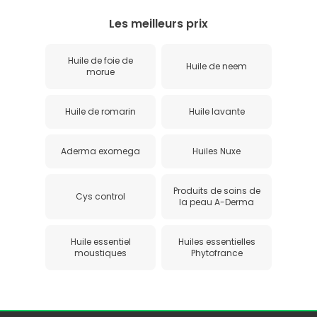
Les meilleurs prix
Huile de foie de
Huile de neem
morue
Huile de romarin
Huile lavante
Aderma exomega
Huiles Nuxe
Produits de soins de
Cys control
la peau A-Derma
Huile essentiel
Huiles essentielles
moustiques
Phytofrance