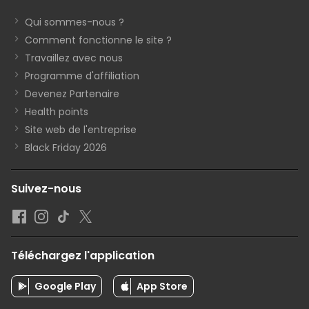
Qui sommes-nous ?
Comment fonctionne le site ?
Travaillez avec nous
Programme d'affiliation
Devenez Partenaire
Health points
Site web de l'entreprise
Black Friday 2026
Suivez-nous
Téléchargez l'application
Google Play
App Store