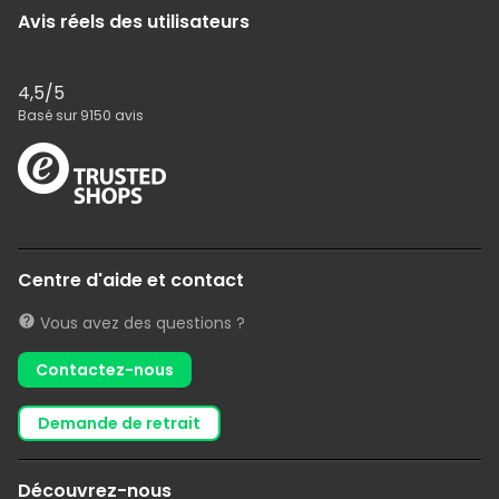
Avis réels des utilisateurs
4,5
/5
Basé sur
9150
avis
Centre d'aide et contact
Vous avez des questions ?
Contactez-nous
demande de retrait
Découvrez-nous