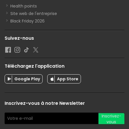
Health points
Site web de l'entreprise
Black Friday 2026
Suivez-nous
Téléchargez l'application
Google Play
App Store
Inscrivez-vous à notre Newsletter
Inscrivez-
vous