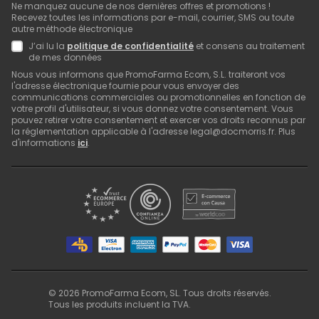
Ne manquez aucune de nos dernières offres et promotions !
Recevez toutes les informations par e-mail, courrier, SMS ou toute
autre méthode électronique
J’ai lu la
politique de confidentialité
et consens au traitement
de mes données
Nous vous informons que PromoFarma Ecom, S.L. traiteront vos
l'adresse électronique fournie pour vous envoyer des
communications commerciales ou promotionnelles en fonction de
votre profil d'utilisateur, si vous donnez votre consentement. Vous
pouvez retirer votre consentement et exercer vos droits reconnus par
la réglementation applicable à l'adresse legal@docmorris.fr. Plus
d'informations
ici
.
©
2026
PromoFarma Ecom, SL. Tous droits réservés.
Tous les produits incluent la TVA.