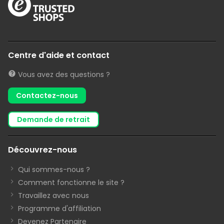
Centre d'aide et contact
Vous avez des questions ?
Contactez-nous
demande de retrait
Découvrez-nous
Qui sommes-nous ?
Comment fonctionne le site ?
Travaillez avec nous
Programme d'affiliation
Devenez Partenaire