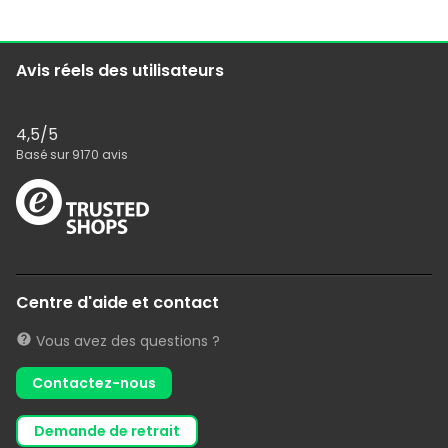
Avis réels des utilisateurs
4,5
/5
Basé sur
9170
avis
Centre d'aide et contact
Vous avez des questions ?
Contactez-nous
demande de retrait