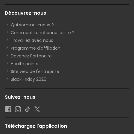
Découvrez-nous
Qui sommes-nous ?
Comment fonctionne le site ?
Travaillez avec nous
Programme d'affiliation
Devenez Partenaire
Health points
Site web de l'entreprise
Black Friday 2026
Suivez-nous
Téléchargez l'application