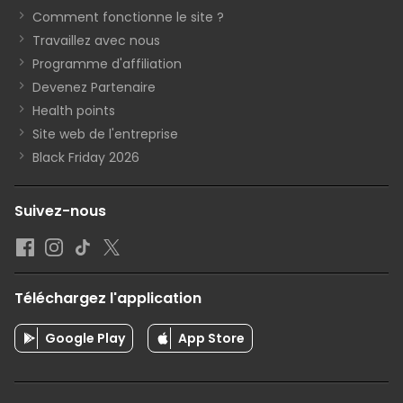
Comment fonctionne le site ?
Travaillez avec nous
Programme d'affiliation
Devenez Partenaire
Health points
Site web de l'entreprise
Black Friday 2026
Suivez-nous
Téléchargez l'application
Google Play
App Store