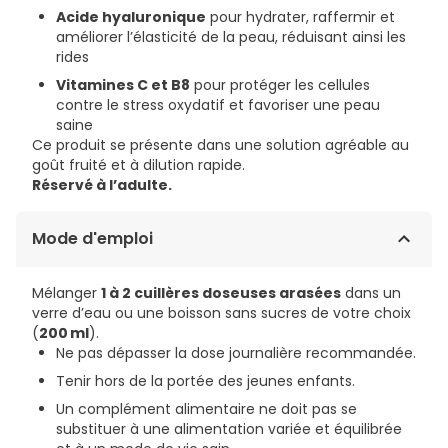
Acide hyaluronique
pour hydrater, raffermir et
améliorer l’élasticité de la peau, réduisant ainsi les
rides
Vitamines C et B8
pour protéger les cellules
contre le stress oxydatif et favoriser une peau
saine
Ce produit se présente dans une solution agréable au
goût fruité et à dilution rapide.
Réservé à l’adulte.
Mode d'emploi
Mélanger
1 à 2 cuillères doseuses arasées
dans un
verre d’eau ou une boisson sans sucres de votre choix
(
200 ml
).
Ne pas dépasser la dose journalière recommandée.
Tenir hors de la portée des jeunes enfants.
Un complément alimentaire ne doit pas se
substituer à une alimentation variée et équilibrée