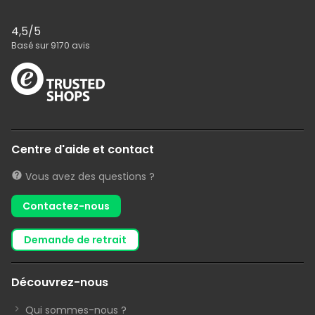
4,5
/5
Basé sur
9170
avis
Centre d'aide et contact
Vous avez des questions ?
Contactez-nous
demande de retrait
Découvrez-nous
Qui sommes-nous ?