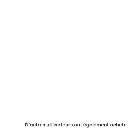
D’autres utilisateurs ont également acheté