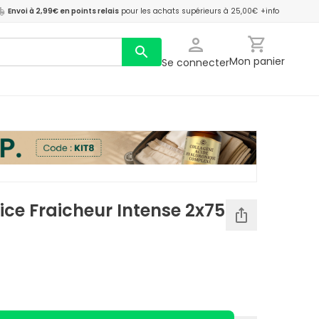
Envoi à 2,99€ en points relais
pour les achats supérieurs à 25,00€
+info
Mon panier
Se connecter
ice Fraicheur Intense 2x75