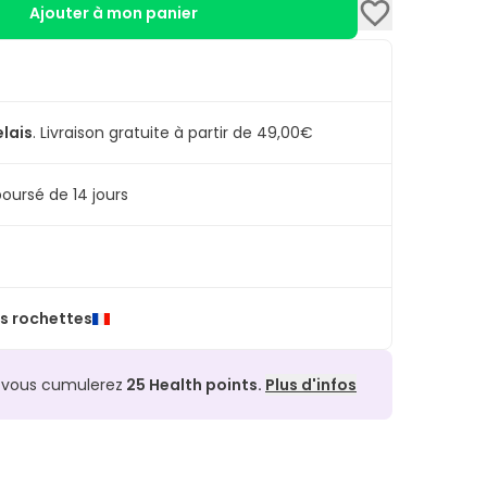
Ajouter à mon panier
elais
.
Livraison gratuite à partir de 49,00€
oursé de 14 jours
s rochettes
, vous cumulerez
25
Health points.
Plus d'infos