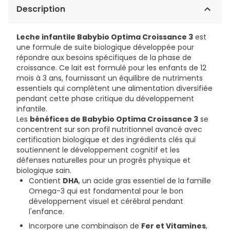
Description
Leche infantile Babybio Optima Croissance 3
est
une formule de suite biologique développée pour
répondre aux besoins spécifiques de la phase de
croissance. Ce lait est formulé pour les enfants de 12
mois à 3 ans, fournissant un équilibre de nutriments
essentiels qui complètent une alimentation diversifiée
pendant cette phase critique du développement
infantile.
Les
bénéfices de Babybio Optima Croissance 3
se
concentrent sur son profil nutritionnel avancé avec
certification biologique et des ingrédients clés qui
soutiennent le développement cognitif et les
défenses naturelles pour un progrès physique et
biologique sain.
Contient
DHA
, un acide gras essentiel de la famille
Omega-3 qui est fondamental pour le bon
développement visuel et cérébral pendant
l'enfance.
Incorpore une combinaison de
Fer et Vitamines
,