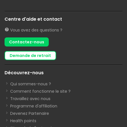
Centre d'aide et contact
Vous avez des questions ?
Contactez-nous
demande de retrait
Découvrez-nous
Qui sommes-nous ?
Comment fonctionne le site ?
Travaillez avec nous
Programme d'affiliation
Devenez Partenaire
Health points