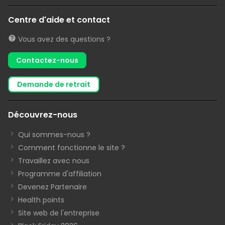
Centre d'aide et contact
Vous avez des questions ?
Contactez-nous
demande de retrait
Découvrez-nous
Qui sommes-nous ?
Comment fonctionne le site ?
Travaillez avec nous
Programme d'affiliation
Devenez Partenaire
Health points
Site web de l'entreprise