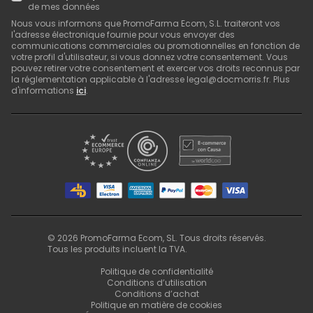
de mes données
Nous vous informons que PromoFarma Ecom, S.L. traiteront vos
l'adresse électronique fournie pour vous envoyer des
communications commerciales ou promotionnelles en fonction de
votre profil d'utilisateur, si vous donnez votre consentement. Vous
pouvez retirer votre consentement et exercer vos droits reconnus par
la réglementation applicable à l'adresse legal@docmorris.fr. Plus
d'informations
ici
.
©
2026
PromoFarma Ecom, SL. Tous droits réservés.
Tous les produits incluent la TVA.
Politique de confidentialité
Conditions d’utilisation
Conditions d’achat
Politique en matière de cookies