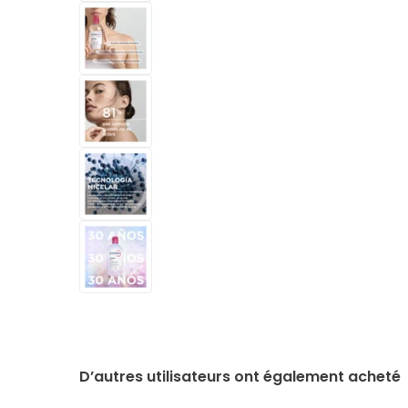
D’autres utilisateurs ont également acheté