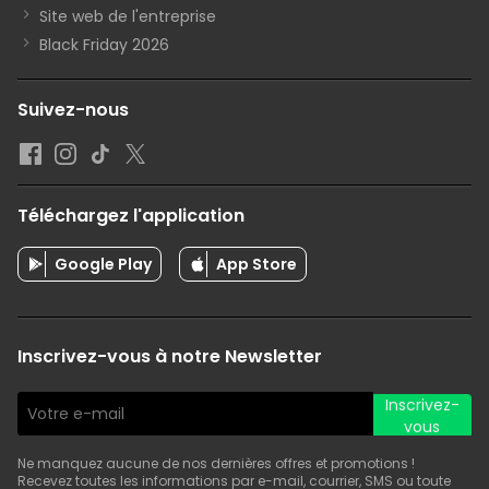
Site web de l'entreprise
Black Friday 2026
Suivez-nous
Téléchargez l'application
Google Play
App Store
Inscrivez-vous à notre Newsletter
Inscrivez-
vous
Ne manquez aucune de nos dernières offres et promotions !
Recevez toutes les informations par e-mail, courrier, SMS ou toute