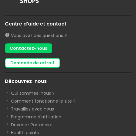
Centre d'aide et contact
Vous avez des questions ?
Contactez-nous
demande de retrait
Découvrez-nous
Qui sommes-nous ?
Comment fonctionne le site ?
Travaillez avec nous
Programme d'affiliation
Devenez Partenaire
Health points