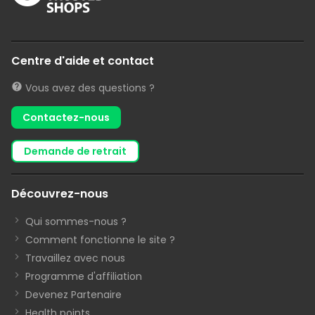
Centre d'aide et contact
Vous avez des questions ?
Contactez-nous
demande de retrait
Découvrez-nous
Qui sommes-nous ?
Comment fonctionne le site ?
Travaillez avec nous
Programme d'affiliation
Devenez Partenaire
Health points