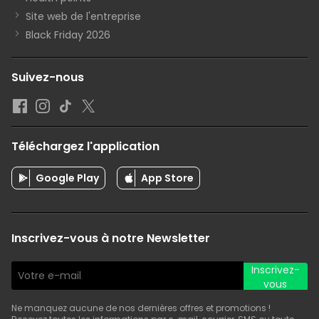
Site web de l'entreprise
Black Friday 2026
Suivez-nous
Téléchargez l'application
Google Play
App Store
Inscrivez-vous à notre Newsletter
Inscrivez-
vous
Ne manquez aucune de nos dernières offres et promotions !