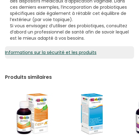
des dispositifs médicaux d’application vaginale. Dans
ces derniers exemples, l’incorporation de probiotiques
spécifiques aide également à rétablir cet équilibre de
l’extérieur (par voie topique).
Si vous envisagez d’utiliser des probiotiques, consultez
d’abord un professionnel de santé afin de savoir lequel
est le mieux adapté à vos besoins.
Informations sur la sécurité et les produits
Produits similaires