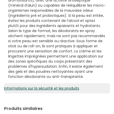
aromatisants), avec une activité antiseptique
(minéral d’alun) ou capables de rééquilibrer les micro-
organismes responsables de la mauvaise odeur
(ingrédients pré et probiotiques). Si la peau est irritée,
évitez les produits contenant de l'alcool et optez
plutôt pour des ingrédients apaisants et hydratants.
Selon le type de format, les déodorants en spray
sèchent rapidement, mais ne sont pas recommandés
si votre peau est sensible ou réactive. Sous forme de
stick ou de roll-on, ils sont pratiques à appliquer et
procurent une sensation de confort. La crème et les
lingettes imprégnées permettent une application sur
des zones spécifiques du corps présentant des
problèmes d'hypersudation. Enfin, il existe également
des gels et des poudres nettoyantes ayant une
fonction déodorante ou anti-transpirante.
Informations sur la sécurité et les produits
Produits similaires