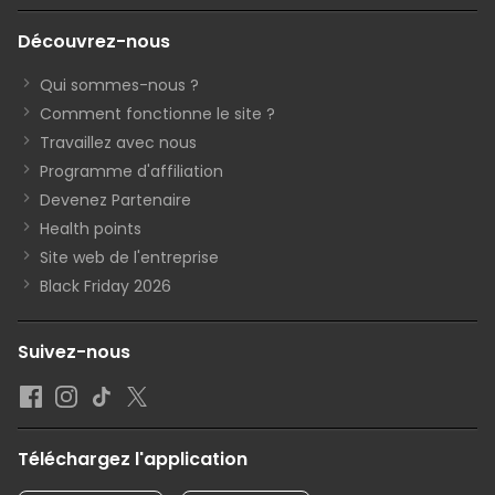
Découvrez-nous
Qui sommes-nous ?
Comment fonctionne le site ?
Travaillez avec nous
Programme d'affiliation
Devenez Partenaire
Health points
Site web de l'entreprise
Black Friday 2026
Suivez-nous
Téléchargez l'application