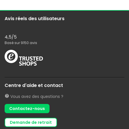
Avis réels des utilisateurs
4,5
/5
Basé sur
9150
avis
Centre d'aide et contact
Vous avez des questions ?
Contactez-nous
demande de retrait