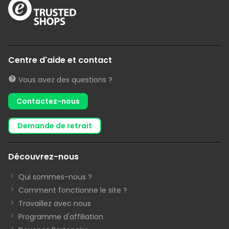
Centre d'aide et contact
Vous avez des questions ?
Contactez-nous
demande de retrait
Découvrez-nous
Qui sommes-nous ?
Comment fonctionne le site ?
Travaillez avec nous
Programme d'affiliation