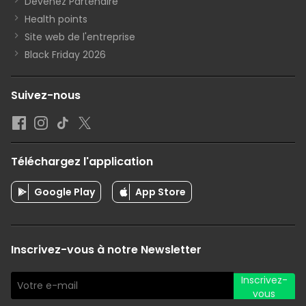
Devenez Partenaire
Health points
Site web de l'entreprise
Black Friday 2026
Suivez-nous
Téléchargez l'application
Google Play
App Store
Inscrivez-vous à notre Newsletter
Inscrivez-
vous