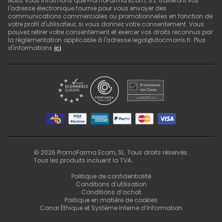
Nous vous informons que PromoFarma Ecom, S.L. traiteront vos
l'adresse électronique fournie pour vous envoyer des
communications commerciales ou promotionnelles en fonction de
votre profil d'utilisateur, si vous donnez votre consentement. Vous
pouvez retirer votre consentement et exercer vos droits reconnus par
la réglementation applicable à l'adresse legal@docmorris.fr. Plus
d'informations
ici
.
©
2026
PromoFarma Ecom, SL. Tous droits réservés.
Tous les produits incluent la TVA.
Politique de confidentialité
Conditions d’utilisation
Conditions d’achat
Politique en matière de cookies
Canal Éthique et Système Interne d’Information