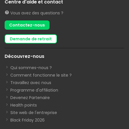
Centre d'aide et contact
Vous avez des questions ?
Contactez-nous
demande de retrait
Découvrez-nous
Qui sommes-nous ?
Comment fonctionne le site ?
Travaillez avec nous
Programme d'affiliation
Devenez Partenaire
Health points
Site web de l'entreprise
Black Friday 2026