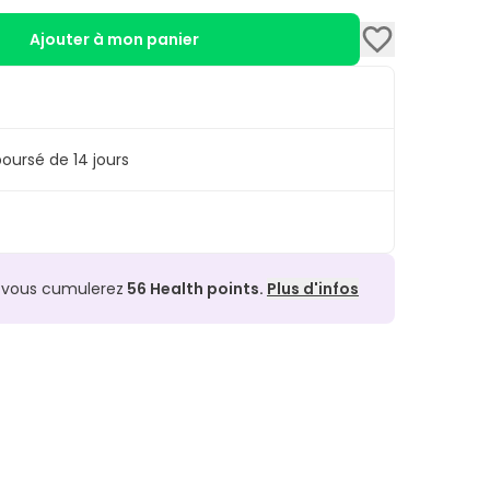
Ajouter à mon panier
oursé de 14 jours
, vous cumulerez
56
Health points.
Plus d'infos