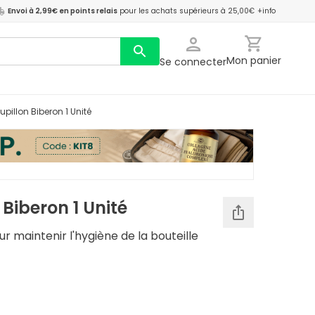
Envoi à 2,99€ en points relais
pour les achats supérieurs à 25,00€
+info
Mon panier
Se connecter
upillon Biberon 1 Unité
Biberon 1 Unité
 maintenir l'hygiène de la bouteille