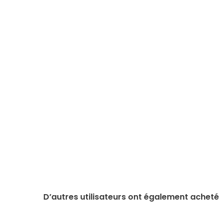
D’autres utilisateurs ont également acheté