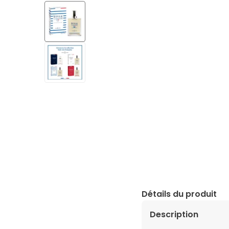
Détails du produit
Description