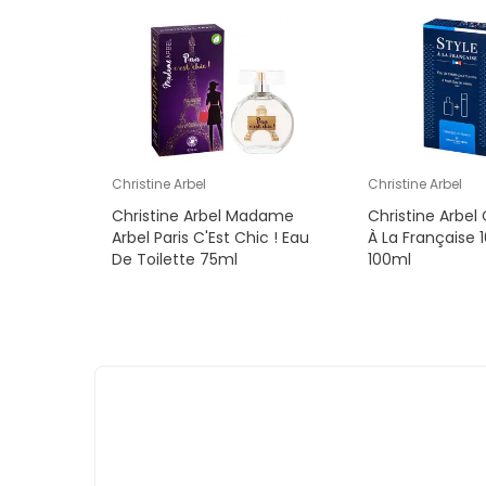
Christine Arbel
Christine Arbel
Christine Arbel Madame
Christine Arbel 
Arbel Paris C'Est Chic ! Eau
À La Française 
De Toilette 75ml
100ml