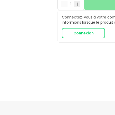
Connectez-vous à votre comp
informions lorsque le produit
Connexion