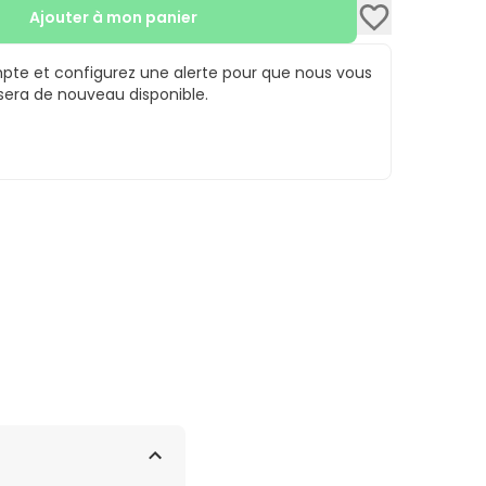
Ajouter à mon panier
te et configurez une alerte pour que nous vous
 sera de nouveau disponible.