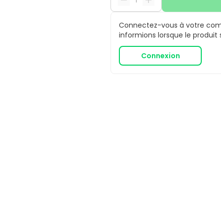
Connectez-vous à votre comp
informions lorsque le produit
Connexion