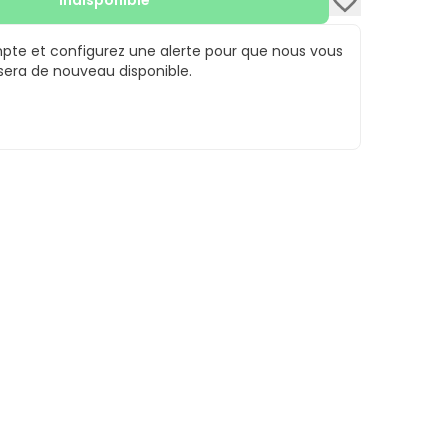
Indisponible
te et configurez une alerte pour que nous vous
 sera de nouveau disponible.