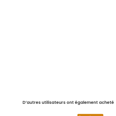
D’autres utilisateurs ont également acheté