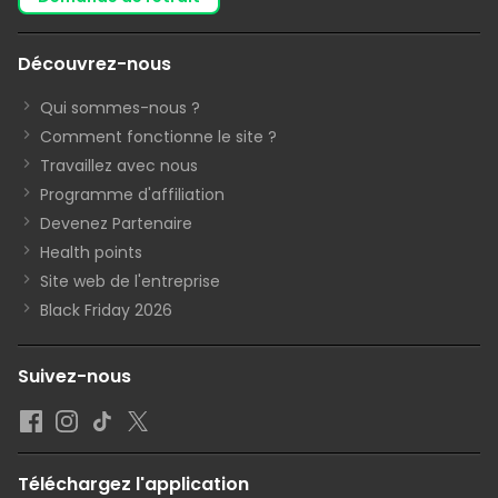
Découvrez-nous
Qui sommes-nous ?
Comment fonctionne le site ?
Travaillez avec nous
Programme d'affiliation
Devenez Partenaire
Health points
Site web de l'entreprise
Black Friday 2026
Suivez-nous
Téléchargez l'application