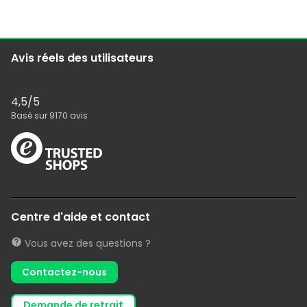
Avis réels des utilisateurs
4,5
/5
Basé sur
9170
avis
Centre d'aide et contact
Vous avez des questions ?
Contactez-nous
demande de retrait