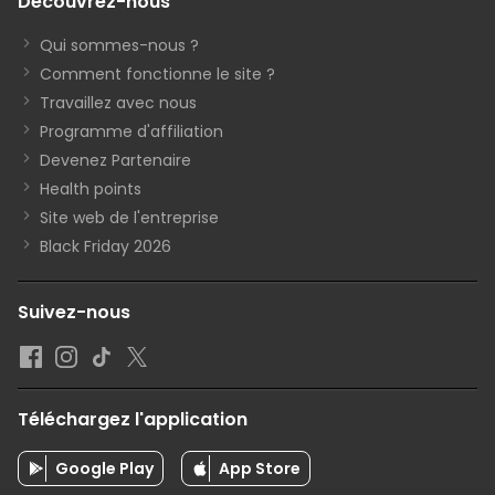
Découvrez-nous
Qui sommes-nous ?
Comment fonctionne le site ?
Travaillez avec nous
Programme d'affiliation
Devenez Partenaire
Health points
Site web de l'entreprise
Black Friday 2026
Suivez-nous
Téléchargez l'application
Google Play
App Store