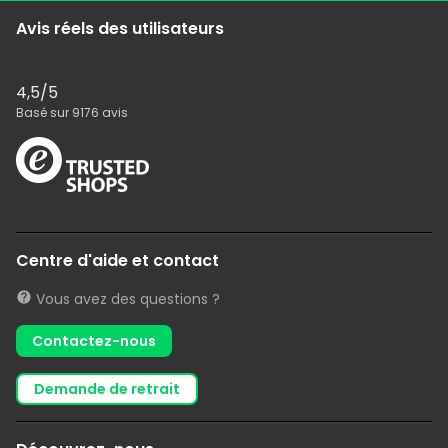
Avis réels des utilisateurs
4,5
/5
Basé sur
9176
avis
Centre d'aide et contact
Vous avez des questions ?
Contactez-nous
demande de retrait