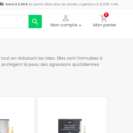
Envoi à 2,99 €
en points relais pour les achats supérieurs à 15,00€
+info
0
Mon compte
Mon panier
ut en réduisant les rides. Elles sont formulées à
et protègent la peau des agressions quotidiennes