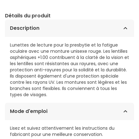
Détails du produit
Description
Lunettes de lecture pour la presbytie et la fatigue
oculaire avec une monture unisexe rouge. Les lentilles
asphériques +1.00 contribuent à la clarté de la vision et
les lentilles sont résistantes aux rayures, avec une
protection anti-rayures pour la solidité et la durabilité.
Ils disposent également d'une protection spéciale
contre les rayons UV. Les montures sont légères et les
branches sont flexibles. Ils conviennent à tous les
types de visages.
Mode d'emploi
Lisez et suivez attentivement les instructions du
fabricant pour une meilleure conservation.