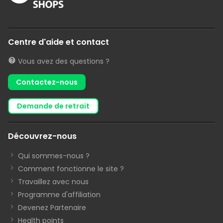
Centre d'aide et contact
Vous avez des questions ?
Contactez-nous
demande de retrait
Découvrez-nous
Qui sommes-nous ?
Comment fonctionne le site ?
Travaillez avec nous
Programme d'affiliation
Devenez Partenaire
Health points