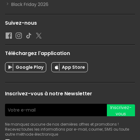
Black Friday 2026
Suivez-nous
Téléchargez l'application
Google Play
App Store
Inscrivez-vous à notre Newsletter
Inscrivez-
vous
Ne manquez aucune de nos dernières offres et promotions !
Recevez toutes les informations par e-mail, courrier, SMS ou toute
autre méthode électronique