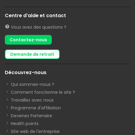
Centre d'aide et contact
Vous avez des questions ?
Contactez-nous
demande de retrait
Découvrez-nous
Qui sommes-nous ?
Comment fonctionne le site ?
Travaillez avec nous
Programme d'affiliation
Devenez Partenaire
Health points
Site web de l'entreprise