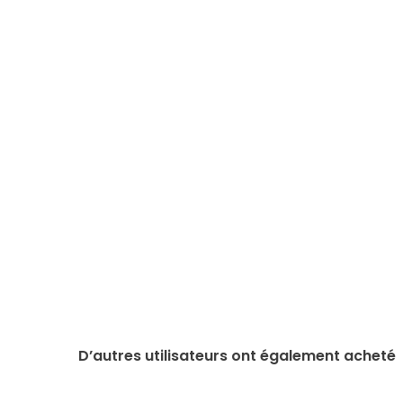
D’autres utilisateurs ont également acheté