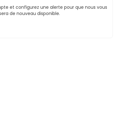
te et configurez une alerte pour que nous vous
 sera de nouveau disponible.