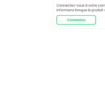
Connectez-vous à votre comp
informions lorsque le produit
Connexion