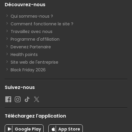
Découvrez-nous
Qui sommes-nous ?
Comment fonctionne le site ?
Travaillez avec nous
Programme d'affiliation
Devenez Partenaire
Health points
Site web de l'entreprise
Black Friday 2026
Suivez-nous
Téléchargez l'application
Google Play
App Store