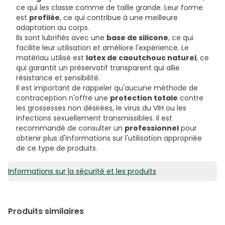
ce qui les classe comme de taille grande. Leur forme
est
profilée
, ce qui contribue à une meilleure
adaptation au corps.
Ils sont lubrifiés avec une
base de silicone
, ce qui
facilite leur utilisation et améliore l'expérience. Le
matériau utilisé est
latex de caoutchouc naturel
, ce
qui garantit un préservatif transparent qui allie
résistance et sensibilité.
Il est important de rappeler qu'aucune méthode de
contraception n'offre une
protection totale
contre
les grossesses non désirées, le virus du VIH ou les
infections sexuellement transmissibles. Il est
recommandé de consulter un
professionnel
pour
obtenir plus d'informations sur l'utilisation appropriée
de ce type de produits.
Informations sur la sécurité et les produits
Produits similaires