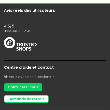
Avis réels des utilisateurs
4,5
/5
Basé sur
9161
avis
Centre d'aide et contact
Vous avez des questions ?
Contactez-nous
demande de retrait