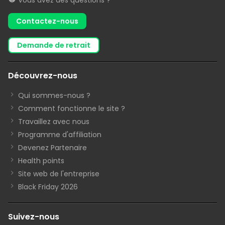
Contactez-nous
demande de retrait
Découvrez-nous
Qui sommes-nous ?
Comment fonctionne le site ?
Travaillez avec nous
Programme d'affiliation
Devenez Partenaire
Health points
Site web de l'entreprise
Black Friday 2026
Suivez-nous