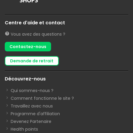
Centre d'aide et contact
Vous avez des questions ?
Contactez-nous
demande de retrait
Découvrez-nous
Qui sommes-nous ?
Comment fonctionne le site ?
Travaillez avec nous
Programme d'affiliation
Devenez Partenaire
Health points