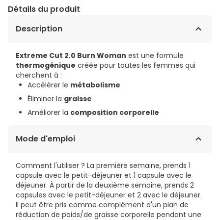
Détails du produit
Description
Extreme Cut 2.0 Burn Woman
est une formule
thermogénique
créée pour toutes les femmes qui
cherchent à :
Accélérer le
métabolisme
Éliminer la
graisse
Améliorer la
composition corporelle
Mode d'emploi
Comment l'utiliser ? La première semaine, prends 1
capsule avec le petit-déjeuner et 1 capsule avec le
déjeuner. À partir de la deuxième semaine, prends 2
capsules avec le petit-déjeuner et 2 avec le déjeuner.
Il peut être pris comme complément d'un plan de
réduction de poids/de graisse corporelle pendant une