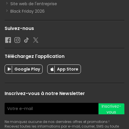
Site web de l'entreprise
Black Friday 2026
Suivez-nous
Téléchargez l'application
Google Play
App Store
Inscrivez-vous à notre Newsletter
Inscrivez-
vous
Ne manquez aucune de nos dernières offres et promotions !
Recevez toutes les informations par e-mail, courrier, SMS ou toute