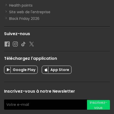
Health points
Site web de l'entreprise
Black Friday 2026
Suivez-nous
Téléchargez l'application
Google Play
App Store
Inscrivez-vous à notre Newsletter
Inscrivez-
vous