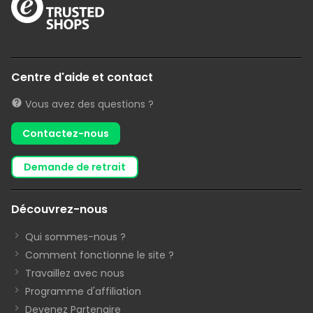
Centre d'aide et contact
Vous avez des questions ?
Contactez-nous
demande de retrait
Découvrez-nous
Qui sommes-nous ?
Comment fonctionne le site ?
Travaillez avec nous
Programme d'affiliation
Devenez Partenaire