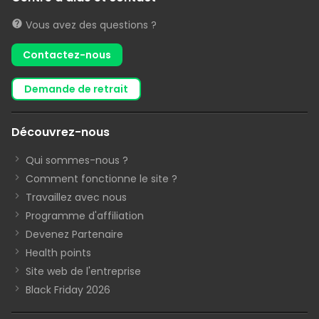
Vous avez des questions ?
Contactez-nous
demande de retrait
Découvrez-nous
Qui sommes-nous ?
Comment fonctionne le site ?
Travaillez avec nous
Programme d'affiliation
Devenez Partenaire
Health points
Site web de l'entreprise
Black Friday 2026