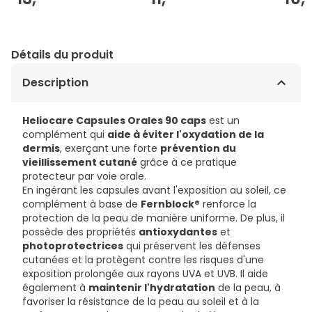
Détails du produit
Description
Heliocare Capsules Orales 90 caps
est un
complément qui
aide à éviter l'oxydation de la
dermis
, exerçant une forte
prévention du
vieillissement cutané
grâce à ce pratique
protecteur par voie orale.
En ingérant les capsules avant l'exposition au soleil, ce
complément à base de
Fernblock®
renforce la
protection de la peau de manière uniforme. De plus, il
possède des propriétés
antioxydantes
et
photoprotectrices
qui préservent les défenses
cutanées et la protègent contre les risques d'une
exposition prolongée aux rayons UVA et UVB. Il aide
également à
maintenir l'hydratation
de la peau, à
favoriser la résistance de la peau au soleil et à la