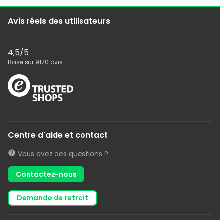
Avis réels des utilisateurs
4,5
/5
Basé sur
9170
avis
Centre d'aide et contact
Vous avez des questions ?
Contactez-nous
demande de retrait