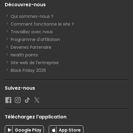
Découvrez-nous
Qui sommes-nous ?
Comment fonctionne le site ?
Travaillez avec nous
Programme d'affiliation
Devenez Partenaire
Health points
Site web de l'entreprise
Black Friday 2026
Suivez-nous
Téléchargez l'application
Google Play
App Store