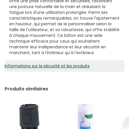
offre une prise confortable et sécurisée, favorisant
une posture naturelle de la main et réduisant la
fatigue lors d'une utilisation prolongée. Parmi ses
caractéristiques remarquables, on trouve l'ajustement
en hauteur, qui permet de le personnaliser selon la
taille de l'utilisateur, et sa robustesse, qui offre stabilité
à chaque mouvement. Ce bâton est une aide
technique efficace pour ceux qui souhaitent
maintenir leur indépendance et leur sécurité en
marchant, tant à l'intérieur qu'à l'extérieur.
Informations sur la sécurité et les produits
Produits similaires