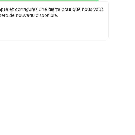
te et configurez une alerte pour que nous vous
 sera de nouveau disponible.