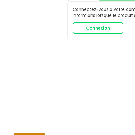
Connectez-vous à votre comp
informions lorsque le produit
Connexion