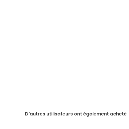
D’autres utilisateurs ont également acheté