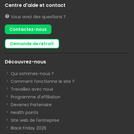
Centre d'aide et contact
Vous avez des questions ?
Contactez-nous
demande de retrait
Découvrez-nous
Qui sommes-nous ?
Comment fonctionne le site ?
Travaillez avec nous
Programme d'affiliation
Devenez Partenaire
Health points
Site web de l'entreprise
Black Friday 2026