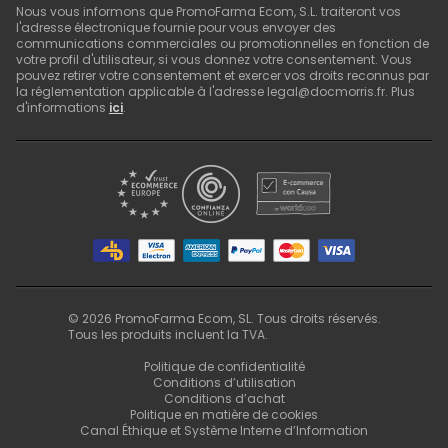
Nous vous informons que PromoFarma Ecom, S.L. traiteront vos
l'adresse électronique fournie pour vous envoyer des
communications commerciales ou promotionnelles en fonction de
votre profil d'utilisateur, si vous donnez votre consentement. Vous
pouvez retirer votre consentement et exercer vos droits reconnus par
la réglementation applicable à l'adresse legal@docmorris.fr. Plus
d'informations
ici
.
©
2026
PromoFarma Ecom, SL. Tous droits réservés.
Tous les produits incluent la TVA.
Politique de confidentialité
Conditions d’utilisation
Conditions d’achat
Politique en matière de cookies
Canal Éthique et Système Interne d’Information