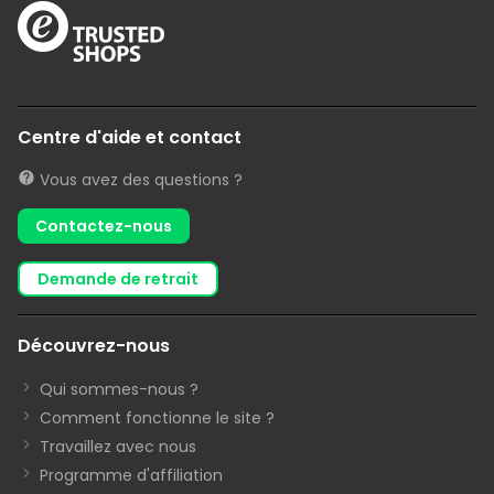
Centre d'aide et contact
Vous avez des questions ?
Contactez-nous
demande de retrait
Découvrez-nous
Qui sommes-nous ?
Comment fonctionne le site ?
Travaillez avec nous
Programme d'affiliation