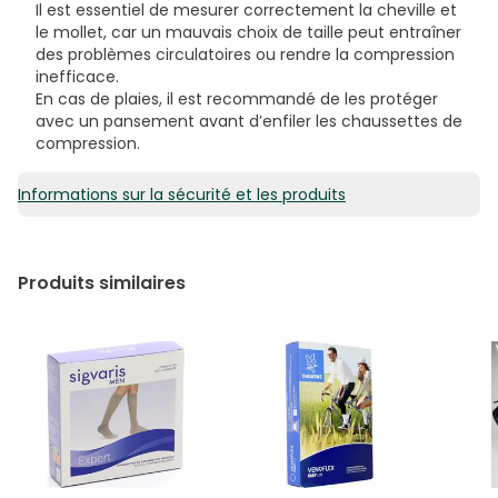
Il est essentiel de mesurer correctement la cheville et
le mollet, car un mauvais choix de taille peut entraîner
des problèmes circulatoires ou rendre la compression
inefficace.
En cas de plaies, il est recommandé de les protéger
avec un pansement avant d’enfiler les chaussettes de
compression.
Informations sur la sécurité et les produits
Produits similaires