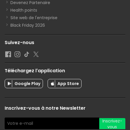
Devenez Partenaire
Health points
Site web de l'entreprise
Black Friday 2026
Suivez-nous
Téléchargez l'application
Google Play
App Store
Inscrivez-vous à notre Newsletter
Inscrivez-
vous