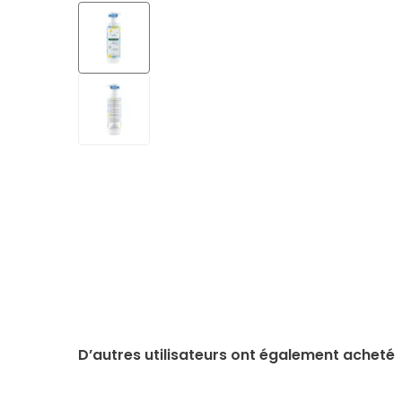
D’autres utilisateurs ont également acheté