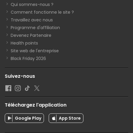
Qui sommes-nous ?
Comment fonctionne le site ?
Travaillez avec nous
Programme d'affiliation
Devenez Partenaire
Health points
Site web de l'entreprise
Black Friday 2026
Suivez-nous
Téléchargez l'application
Google Play
App Store