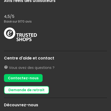
Avis réels des utilisateurs
4,5
/5
Basé sur
9170
avis
Centre d'aide et contact
Vous avez des questions ?
Contactez-nous
demande de retrait
Découvrez-nous