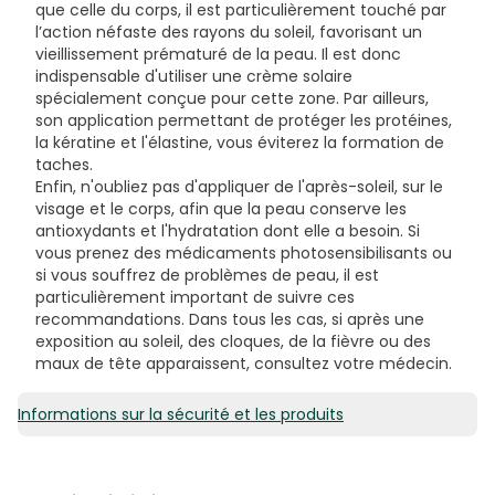
que celle du corps, il est particulièrement touché par
l’action néfaste des rayons du soleil, favorisant un
vieillissement prématuré de la peau. Il est donc
indispensable d'utiliser une crème solaire
spécialement conçue pour cette zone. Par ailleurs,
son application permettant de protéger les protéines,
la kératine et l'élastine, vous éviterez la formation de
taches.
Enfin, n'oubliez pas d'appliquer de l'après-soleil, sur le
visage et le corps, afin que la peau conserve les
antioxydants et l'hydratation dont elle a besoin. Si
vous prenez des médicaments photosensibilisants ou
si vous souffrez de problèmes de peau, il est
particulièrement important de suivre ces
recommandations. Dans tous les cas, si après une
exposition au soleil, des cloques, de la fièvre ou des
maux de tête apparaissent, consultez votre médecin.
Informations sur la sécurité et les produits