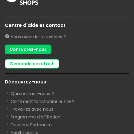
Centre d'aide et contact
Vous avez des questions ?
Contactez-nous
demande de retrait
Découvrez-nous
Qui sommes-nous ?
Comment fonctionne le site ?
Travaillez avec nous
Programme d'affiliation
Devenez Partenaire
Health points