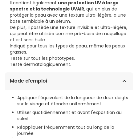
Il contient également
une protection UV à large
spectre et la technologie UVAIR
, qui, en plus de
protéger la peau avec une texture ultra-légère, a une
base semblable à un sérum.
De plus, il possède une texture invisible et ultra-légère,
qui peut être utilisée comme pré-base de maquillage
et est sans huile.
Indiqué pour tous les types de peau, même les peaux
grasses.
Testé sur tous les phototypes.
Testé dermatologiquement.
Mode d'emploi
Appliquer l'équivalent de la longueur de deux doigts
sur le visage et étendre uniformément.
Utiliser quotidiennement et avant l'exposition au
soleil.
Réappliquer fréquemment tout au long de la
journée.