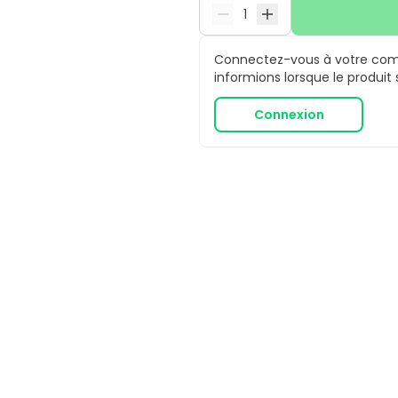
Connectez-vous à votre comp
informions lorsque le produit
Connexion