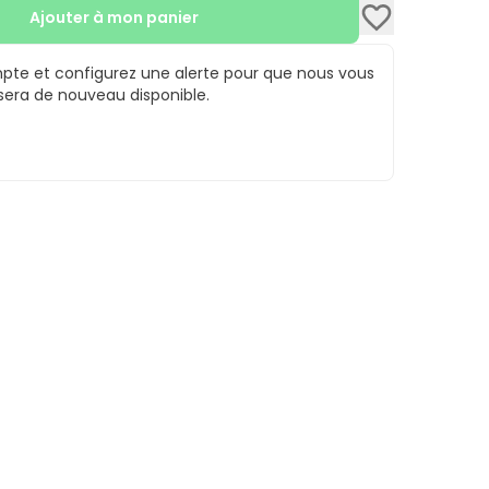
Ajouter à mon panier
te et configurez une alerte pour que nous vous
 sera de nouveau disponible.