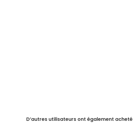
D’autres utilisateurs ont également acheté