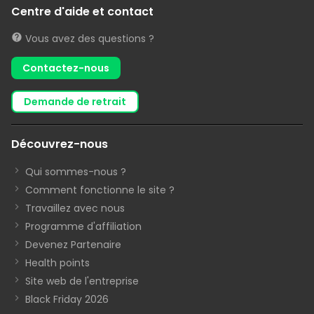
Centre d'aide et contact
Vous avez des questions ?
Contactez-nous
demande de retrait
Découvrez-nous
Qui sommes-nous ?
Comment fonctionne le site ?
Travaillez avec nous
Programme d'affiliation
Devenez Partenaire
Health points
Site web de l'entreprise
Black Friday 2026