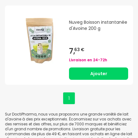
Nuveg Boisson instantanée
d'Avoine 200 g
7,
63 €
Livraison en
24-72h
Ajouter
1
Sur DoctiPharma, nous vous proposons une grande variété de lait
d'avoine à des prix exceptionnels. Économisez sur vos achats avec
des remises et des offres, sur plus de 7000 marques et bénéficiez
d'un grand nombre de promotions. Livraison gratuite pour les
commandes de plus de 49 €, en faisant vos achats en ligne de lait