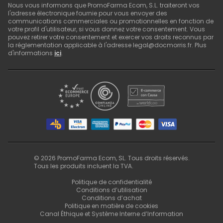
Nous vous informons que PromoFarma Ecom, S.L. traiteront vos
l'adresse électronique fournie pour vous envoyer des
communications commerciales ou promotionnelles en fonction de
votre profil d'utilisateur, si vous donnez votre consentement. Vous
pouvez retirer votre consentement et exercer vos droits reconnus par
la réglementation applicable à l'adresse legal@docmorris.fr. Plus
d'informations
ici
.
©
2026
PromoFarma Ecom, SL. Tous droits réservés.
Tous les produits incluent la TVA.
Politique de confidentialité
Conditions d’utilisation
Conditions d’achat
Politique en matière de cookies
Canal Éthique et Système Interne d’Information