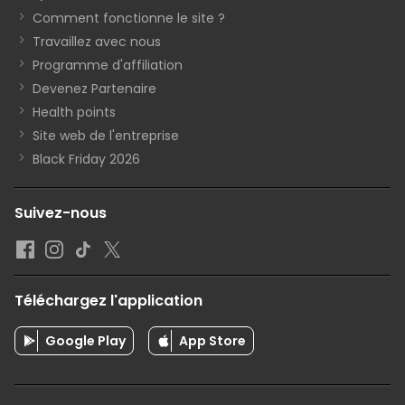
Comment fonctionne le site ?
Travaillez avec nous
Programme d'affiliation
Devenez Partenaire
Health points
Site web de l'entreprise
Black Friday 2026
Suivez-nous
Téléchargez l'application
Google Play
App Store