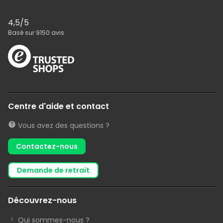
4,5
/5
Basé sur
9150
avis
Centre d'aide et contact
Vous avez des questions ?
Contactez-nous
demande de retrait
Découvrez-nous
Qui sommes-nous ?