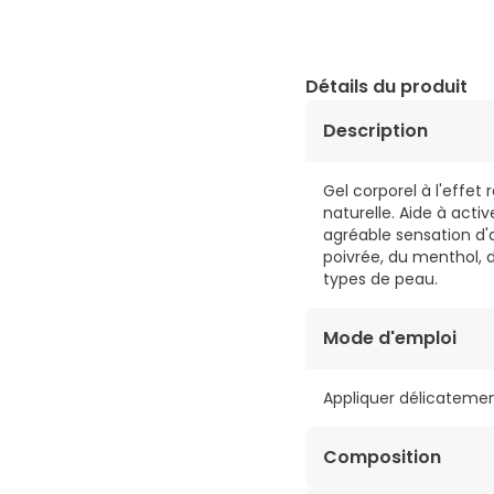
Détails du produit
Description
Gel corporel à l'effet
naturelle. Aide à activ
agréable sensation d'
poivrée, du menthol,
types de peau.
Mode d'emploi
Appliquer délicatement 
Composition