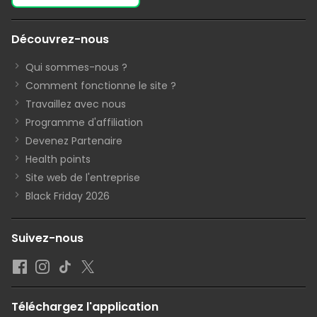
Découvrez-nous
Qui sommes-nous ?
Comment fonctionne le site ?
Travaillez avec nous
Programme d'affiliation
Devenez Partenaire
Health points
Site web de l'entreprise
Black Friday 2026
Suivez-nous
Téléchargez l'application