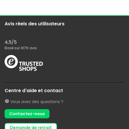
Avis réels des utilisateurs
4,5
/5
Basé sur
9176
avis
Centre d'aide et contact
Vous avez des questions ?
Contactez-nous
demande de retrait