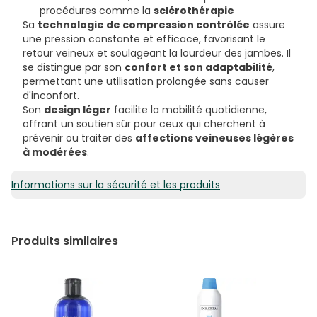
procédures comme la
sclérothérapie
Sa
technologie de compression contrôlée
assure
une pression constante et efficace, favorisant le
retour veineux et soulageant la lourdeur des jambes. Il
se distingue par son
confort et son adaptabilité
,
permettant une utilisation prolongée sans causer
d'inconfort.
Son
design léger
facilite la mobilité quotidienne,
offrant un soutien sûr pour ceux qui cherchent à
prévenir ou traiter des
affections veineuses légères
à modérées
.
Informations sur la sécurité et les produits
Produits similaires