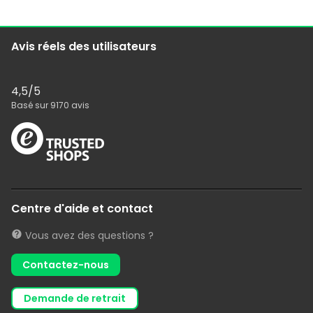
Avis réels des utilisateurs
4,5
/5
Basé sur
9170
avis
Centre d'aide et contact
Vous avez des questions ?
Contactez-nous
demande de retrait