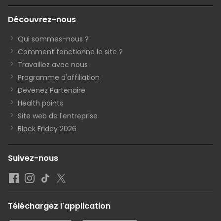
Découvrez-nous
Qui sommes-nous ?
Comment fonctionne le site ?
Travaillez avec nous
Programme d'affiliation
Devenez Partenaire
Health points
Site web de l'entreprise
Black Friday 2026
Suivez-nous
Téléchargez l'application