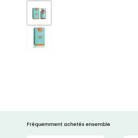
Fréquemment achetés ensemble