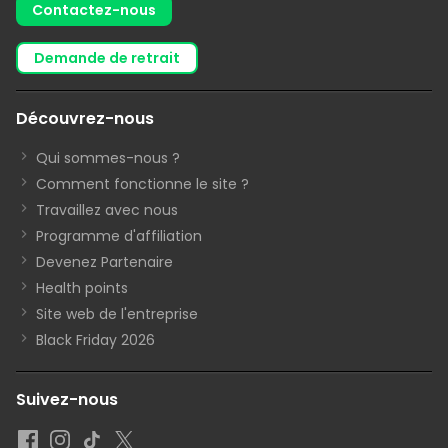
Contactez-nous
demande de retrait
Découvrez-nous
Qui sommes-nous ?
Comment fonctionne le site ?
Travaillez avec nous
Programme d'affiliation
Devenez Partenaire
Health points
Site web de l'entreprise
Black Friday 2026
Suivez-nous