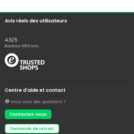
Avis réels des utilisateurs
4,5
/5
Basé sur
9150
avis
Centre d'aide et contact
Vous avez des questions ?
Contactez-nous
demande de retrait