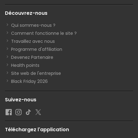
Découvrez-nous
Qui sommes-nous ?
Comment fonctionne le site ?
Travaillez avec nous
Programme d'affiliation
Devenez Partenaire
Health points
Site web de l'entreprise
Black Friday 2026
Suivez-nous
Téléchargez l'application