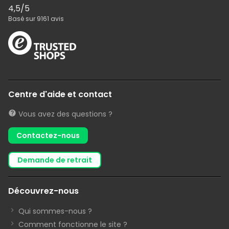
4,5
/5
Basé sur
9161
avis
Centre d'aide et contact
Vous avez des questions ?
Contactez-nous
demande de retrait
Découvrez-nous
Qui sommes-nous ?
Comment fonctionne le site ?