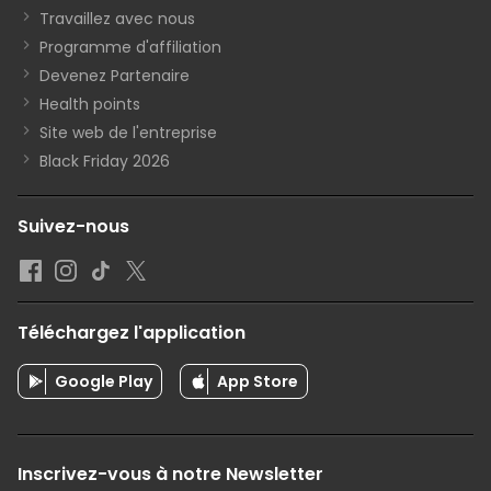
Travaillez avec nous
Programme d'affiliation
Devenez Partenaire
Health points
Site web de l'entreprise
Black Friday 2026
Suivez-nous
Téléchargez l'application
Google Play
App Store
Inscrivez-vous à notre Newsletter