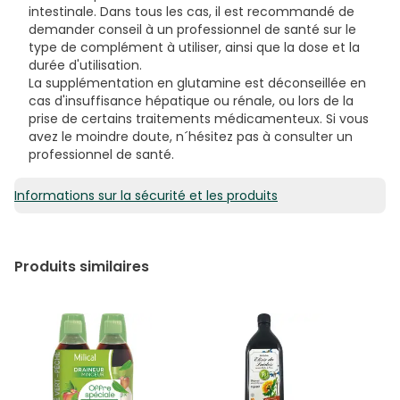
intestinale. Dans tous les cas, il est recommandé de
demander conseil à un professionnel de santé sur le
type de complément à utiliser, ainsi que la dose et la
durée d'utilisation.
La supplémentation en glutamine est déconseillée en
cas d'insuffisance hépatique ou rénale, ou lors de la
prise de certains traitements médicamenteux. Si vous
avez le moindre doute, n´hésitez pas à consulter un
professionnel de santé.
Informations sur la sécurité et les produits
Produits similaires