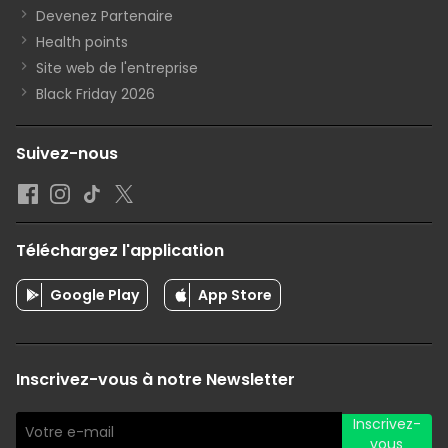
Devenez Partenaire
Health points
Site web de l'entreprise
Black Friday 2026
Suivez-nous
Téléchargez l'application
Google Play
App Store
Inscrivez-vous à notre Newsletter
Inscrivez-
vous