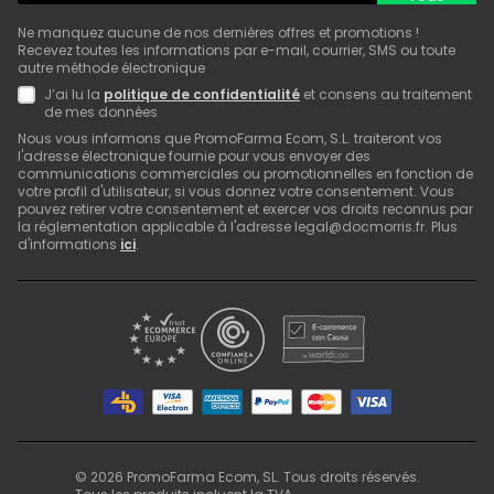
Ne manquez aucune de nos dernières offres et promotions !
Recevez toutes les informations par e-mail, courrier, SMS ou toute
autre méthode électronique
J’ai lu la
politique de confidentialité
et consens au traitement
de mes données
Nous vous informons que PromoFarma Ecom, S.L. traiteront vos
l'adresse électronique fournie pour vous envoyer des
communications commerciales ou promotionnelles en fonction de
votre profil d'utilisateur, si vous donnez votre consentement. Vous
pouvez retirer votre consentement et exercer vos droits reconnus par
la réglementation applicable à l'adresse legal@docmorris.fr. Plus
d'informations
ici
.
©
2026
PromoFarma Ecom, SL. Tous droits réservés.