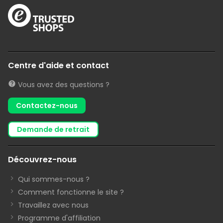
Centre d'aide et contact
Vous avez des questions ?
Contactez-nous
demande de retrait
Découvrez-nous
Qui sommes-nous ?
Comment fonctionne le site ?
Travaillez avec nous
Programme d'affiliation