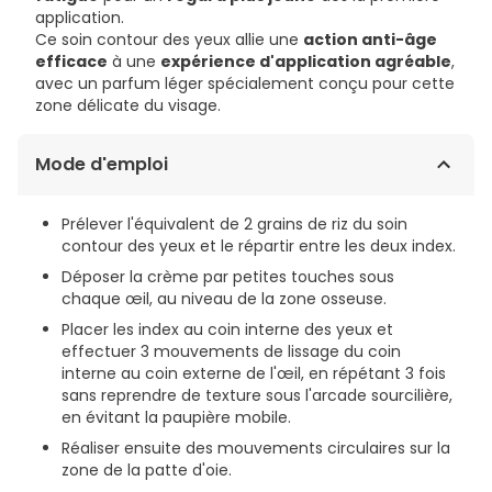
application.
Ce soin contour des yeux allie une
action anti-âge
efficace
à une
expérience d'application agréable
,
avec un parfum léger spécialement conçu pour cette
zone délicate du visage.
Mode d'emploi
Prélever l'équivalent de 2 grains de riz du soin
contour des yeux et le répartir entre les deux index.
Déposer la crème par petites touches sous
chaque œil, au niveau de la zone osseuse.
Placer les index au coin interne des yeux et
effectuer 3 mouvements de lissage du coin
interne au coin externe de l'œil, en répétant 3 fois
sans reprendre de texture sous l'arcade sourcilière,
en évitant la paupière mobile.
Réaliser ensuite des mouvements circulaires sur la
zone de la patte d'oie.