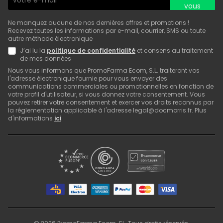
vous
Ne manquez aucune de nos dernières offres et promotions !
Recevez toutes les informations par e-mail, courrier, SMS ou toute
autre méthode électronique
J’ai lu la
politique de confidentialité
et consens au traitement
de mes données
Nous vous informons que PromoFarma Ecom, S.L. traiteront vos
l'adresse électronique fournie pour vous envoyer des
communications commerciales ou promotionnelles en fonction de
votre profil d'utilisateur, si vous donnez votre consentement. Vous
pouvez retirer votre consentement et exercer vos droits reconnus par
la réglementation applicable à l'adresse legal@docmorris.fr. Plus
d'informations
ici
.