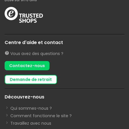
Centre d'aide et contact
Vous avez des questions ?
Contactez-nous
demande de retrait
Découvrez-nous
Qui sommes-nous ?
Comment fonctionne le site ?
Travaillez avec nous