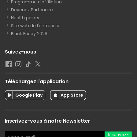
Programme d'affiliation
Devenez Partenaire
Health points
Site web de l'entreprise
Black Friday 2026
Suivez-nous
Téléchargez l'application
Google Play
App Store
Inscrivez-vous à notre Newsletter
Inscrivez-