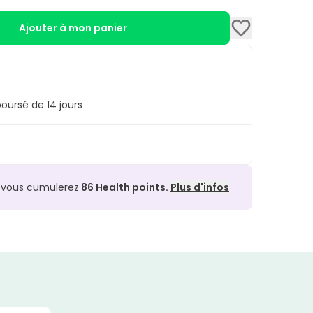
Ajouter à mon panier
oursé de 14 jours
, vous cumulerez
86
Health points.
Plus d'infos