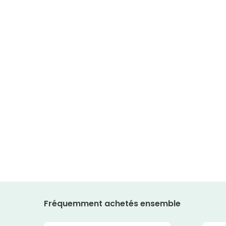
Fréquemment achetés ensemble