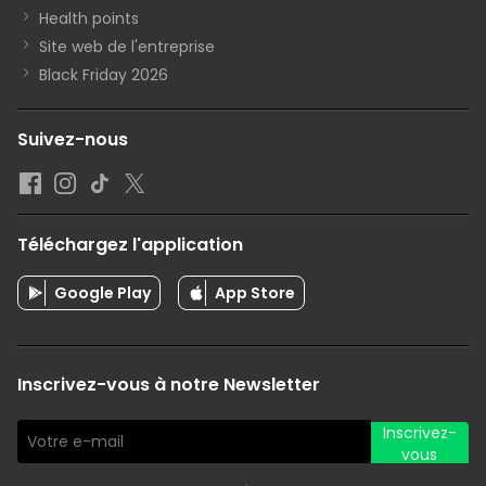
Health points
Site web de l'entreprise
Black Friday 2026
Suivez-nous
Téléchargez l'application
Google Play
App Store
Inscrivez-vous à notre Newsletter
Inscrivez-
vous