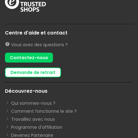
Centre d'aide et contact
Vous avez des questions ?
Contactez-nous
demande de retrait
Découvrez-nous
Qui sommes-nous ?
Comment fonctionne le site ?
Travaillez avec nous
Programme d'affiliation
Devenez Partenaire